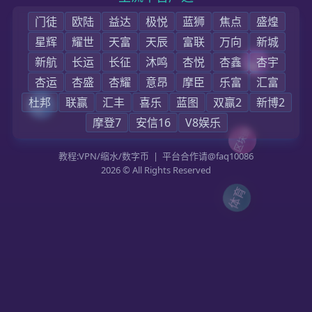
首页
企业背景
新闻快讯